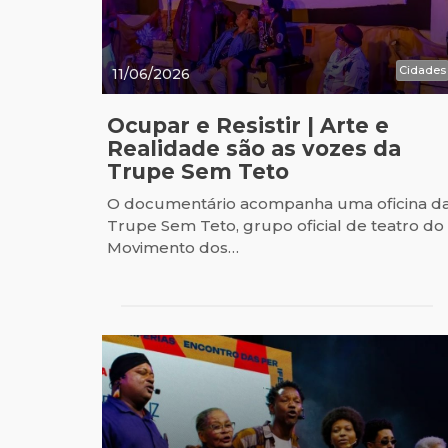
Cidades
11/06/2026
Ocupar e Resistir | Arte e
Realidade são as vozes da
Trupe Sem Teto
O documentário acompanha uma oficina d
Trupe Sem Teto, grupo oficial de teatro do
Movimento dos…