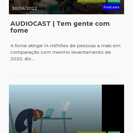
Podcasts
30/06/2022
AUDIOCAST | Tem gente com
fome
A fome atinge 14 milhões de pessoas a mais em
comparação com mesmo levantamento de
2020, diz…