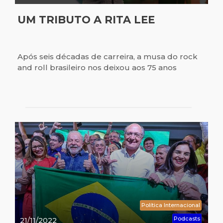
UM TRIBUTO A RITA LEE
Após seis décadas de carreira, a musa do rock
and roll brasileiro nos deixou aos 75 anos
Política Internacional
Podcasts
21/11/2022