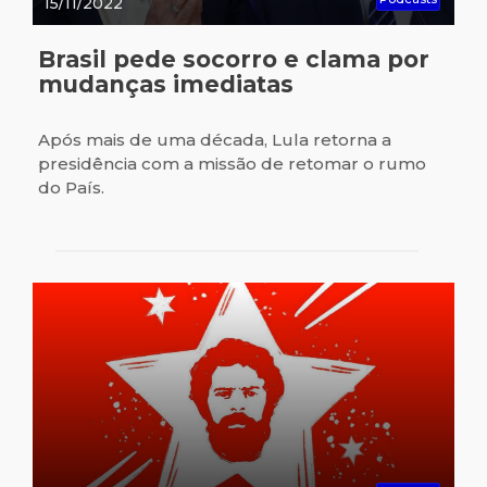
15/11/2022
Brasil pede socorro e clama por
mudanças imediatas
Após mais de uma década, Lula retorna a
presidência com a missão de retomar o rumo
do País.