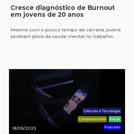
Cresce diagnóstico de Burnout
em jovens de 20 anos
Mesmo com o pouco tempo de carreira, jovens
sentiram piora da saúde mental no trabalho.
Ciências e Tecnologia
Comportamento
Saúde
Podcasts
18/09/2023