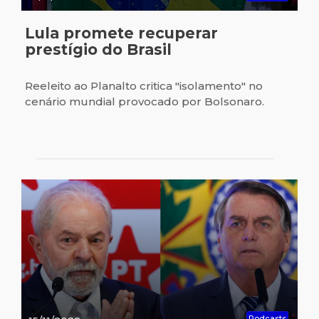
Lula promete recuperar
prestígio do Brasil
Reeleito ao Planalto critica "isolamento" no
cenário mundial provocado por Bolsonaro.
Podcasts