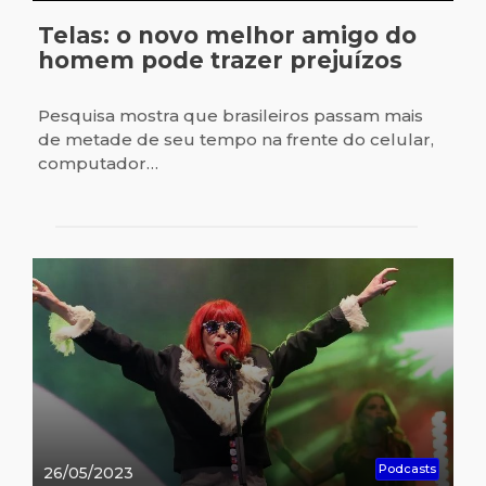
Telas: o novo melhor amigo do
homem pode trazer prejuízos
Pesquisa mostra que brasileiros passam mais
de metade de seu tempo na frente do celular,
computador…
Podcasts
26/05/2023