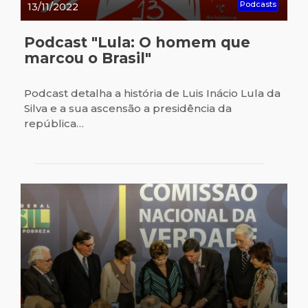
Podcasts
13/11/2022
Podcast "Lula: O homem que
marcou o Brasil"
Podcast detalha a história de Luis Inácio Lula da
Silva e a sua ascensão a presidência da
república…