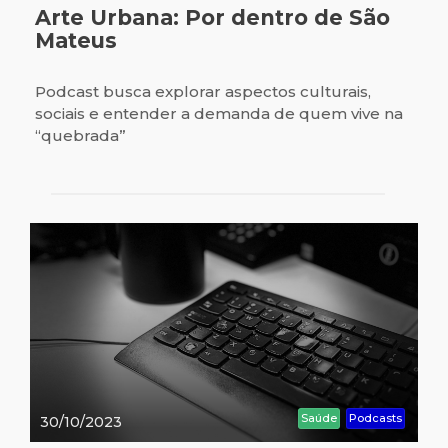
Arte Urbana: Por dentro de São
Mateus
Podcast busca explorar aspectos culturais,
sociais e entender a demanda de quem vive na
“quebrada”
Saúde
Podcasts
30/10/2023