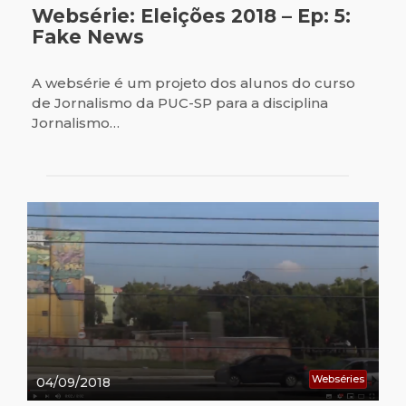
Websérie: Eleições 2018 – Ep: 5:
Fake News
A websérie é um projeto dos alunos do curso
de Jornalismo da PUC-SP para a disciplina
Jornalismo…
Webséries
04/09/2018