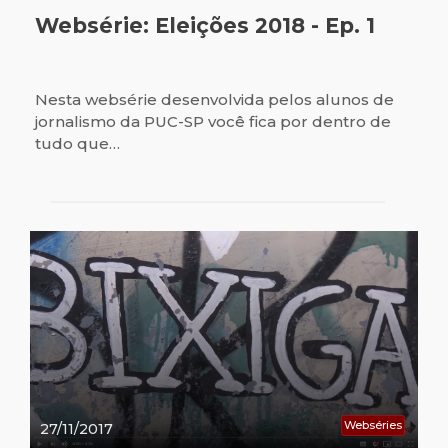
Websérie: Eleições 2018 - Ep. 1
Nesta websérie desenvolvida pelos alunos de
jornalismo da PUC-SP você fica por dentro de
tudo que…
Webséries
27/11/2017