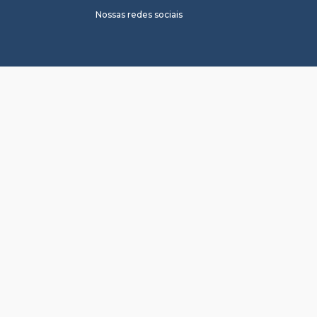
Nossas redes sociais