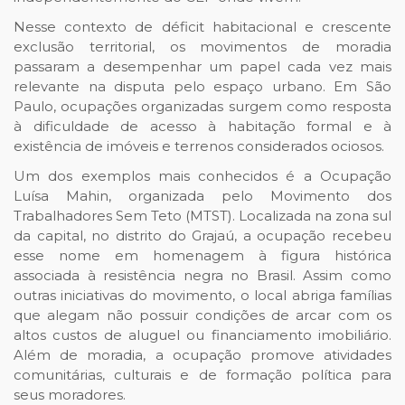
Nesse contexto de déficit habitacional e crescente
exclusão territorial, os movimentos de moradia
passaram a desempenhar um papel cada vez mais
relevante na disputa pelo espaço urbano. Em São
Paulo, ocupações organizadas surgem como resposta
à dificuldade de acesso à habitação formal e à
existência de imóveis e terrenos considerados ociosos.
Um dos exemplos mais conhecidos é a Ocupação
Luísa Mahin, organizada pelo Movimento dos
Trabalhadores Sem Teto (MTST). Localizada na zona sul
da capital, no distrito do Grajaú, a ocupação recebeu
esse nome em homenagem à figura histórica
associada à resistência negra no Brasil. Assim como
outras iniciativas do movimento, o local abriga famílias
que alegam não possuir condições de arcar com os
altos custos de aluguel ou financiamento imobiliário.
Além de moradia, a ocupação promove atividades
comunitárias, culturais e de formação política para
seus moradores.