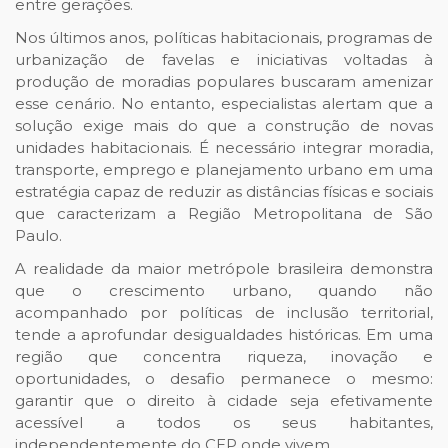
entre gerações.
Nos últimos anos, políticas habitacionais, programas de
urbanização de favelas e iniciativas voltadas à
produção de moradias populares buscaram amenizar
esse cenário. No entanto, especialistas alertam que a
solução exige mais do que a construção de novas
unidades habitacionais. É necessário integrar moradia,
transporte, emprego e planejamento urbano em uma
estratégia capaz de reduzir as distâncias físicas e sociais
que caracterizam a Região Metropolitana de São
Paulo.
A realidade da maior metrópole brasileira demonstra
que o crescimento urbano, quando não
acompanhado por políticas de inclusão territorial,
tende a aprofundar desigualdades históricas. Em uma
região que concentra riqueza, inovação e
oportunidades, o desafio permanece o mesmo:
garantir que o direito à cidade seja efetivamente
acessível a todos os seus habitantes,
independentemente do CEP onde vivem.